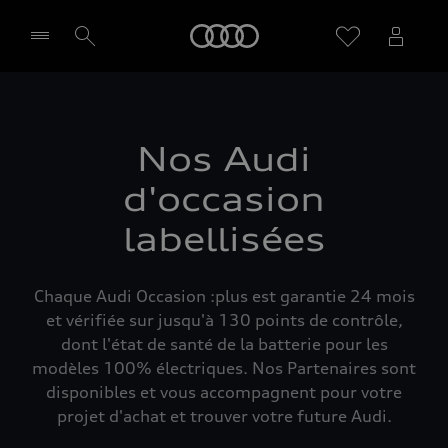
Audi
Sélectionner un Partenaire
Nos Audi
d'occasion
labellisées
Chaque Audi Occasion :plus est garantie 24 mois
et vérifiée sur jusqu'à 130 points de contrôle,
dont l'état de santé de la batterie pour les
modèles 100% électriques. Nos Partenaires sont
disponibles et vous accompagnent pour votre
projet d'achat et trouver votre future Audi.