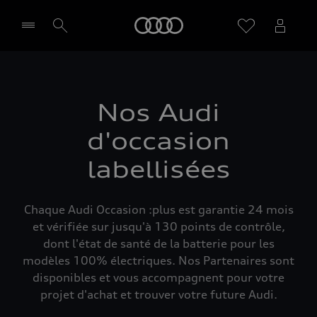
Audi
Sélectionner un Partenaire
Nos Audi
d'occasion
labellisées
Chaque Audi Occasion :plus est garantie 24 mois
et vérifiée sur jusqu'à 130 points de contrôle,
dont l'état de santé de la batterie pour les
modèles 100% électriques. Nos Partenaires sont
disponibles et vous accompagnent pour votre
projet d'achat et trouver votre future Audi.