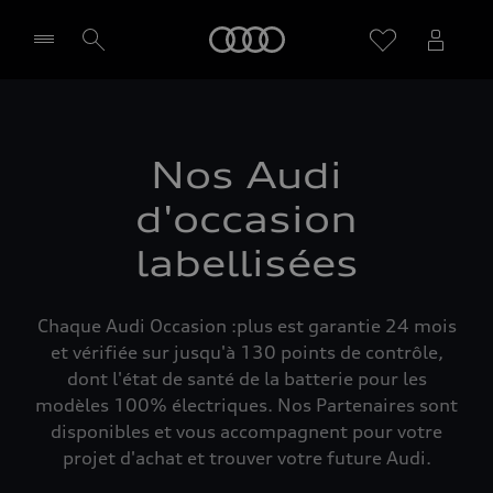
Audi
Sélectionner un Partenaire
Nos Audi
d'occasion
labellisées
Chaque Audi Occasion :plus est garantie 24 mois
et vérifiée sur jusqu'à 130 points de contrôle,
dont l'état de santé de la batterie pour les
modèles 100% électriques. Nos Partenaires sont
disponibles et vous accompagnent pour votre
projet d'achat et trouver votre future Audi.