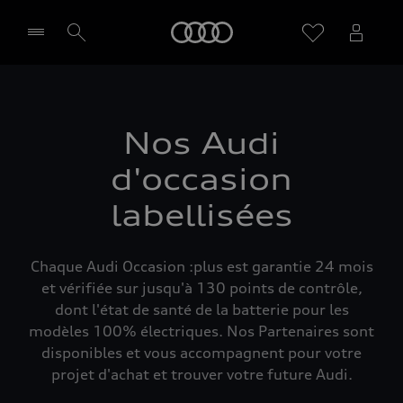
Audi
Sélectionner un Partenaire
Nos Audi
d'occasion
labellisées
Chaque Audi Occasion :plus est garantie 24 mois
et vérifiée sur jusqu'à 130 points de contrôle,
dont l'état de santé de la batterie pour les
modèles 100% électriques. Nos Partenaires sont
disponibles et vous accompagnent pour votre
projet d'achat et trouver votre future Audi.