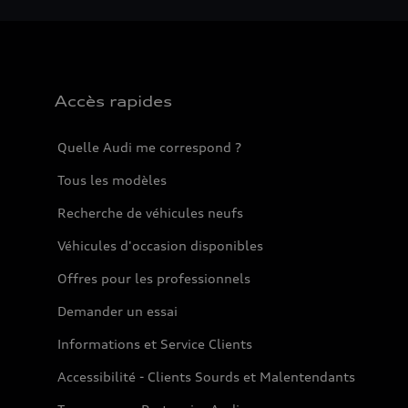
Accès rapides
Quelle Audi me correspond ?
Tous les modèles
Recherche de véhicules neufs
Véhicules d'occasion disponibles
Offres pour les professionnels
Demander un essai
Informations et Service Clients
Accessibilité - Clients Sourds et Malentendants