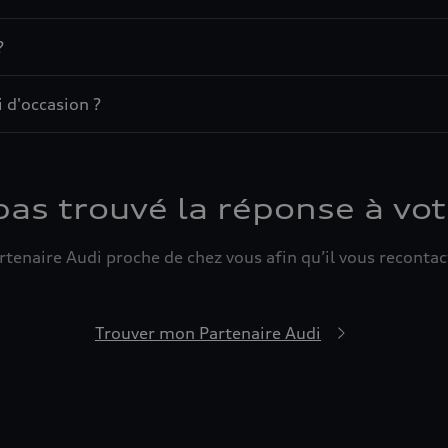
?
 d'occasion ?
pas trouvé la réponse à vot
tenaire Audi proche de chez vous afin qu’il vous recontact
Trouver mon Partenaire Audi