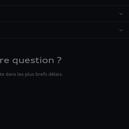
re question ?
e dans les plus brefs délais.