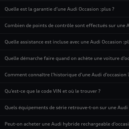
Quelle est la garantie d’une Audi Occasion :plus ?
Combien de points de contrôle sont effectués sur une A
Quelle assistance est incluse avec une Audi Occasion :pl
Quelle démarche faire quand on achète une voiture d’oc
Comment connaître l’historique d’une Audi d’occasion 
Qu’est-ce que le code VIN et où le trouver ?
Quels équipements de série retrouve-t-on sur une Audi 
Peut-on acheter une Audi hybride rechargeable d’occasi