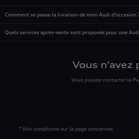
Comment se passe la livraison de mon Audi d’occasion 
Quels services après-vente sont proposés pour une Audi
Vous n’avez 
Vous pouvez contacter le Par
* Voir conditions sur la page concernée.