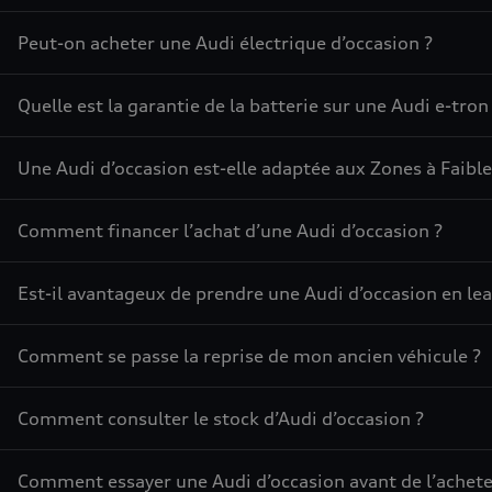
Peut-on acheter une Audi électrique d’occasion ?
Quelle est la garantie de la batterie sur une Audi e-tron
Une Audi d’occasion est-elle adaptée aux Zones à Faible
Comment financer l’achat d’une Audi d’occasion ?
Est-il avantageux de prendre une Audi d’occasion en lea
Comment se passe la reprise de mon ancien véhicule ?
Comment consulter le stock d’Audi d’occasion ?
Comment essayer une Audi d’occasion avant de l’achete