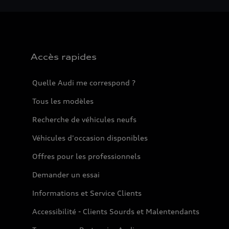
Accès rapides
Quelle Audi me correspond ?
Tous les modèles
Recherche de véhicules neufs
Véhicules d'occasion disponibles
Offres pour les professionnels
Demander un essai
Informations et Service Clients
Accessibilité - Clients Sourds et Malentendants