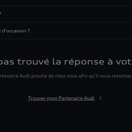
?
 d'occasion ?
pas trouvé la réponse à vot
tenaire Audi proche de chez vous afin qu’il vous recontact
Trouver mon Partenaire Audi