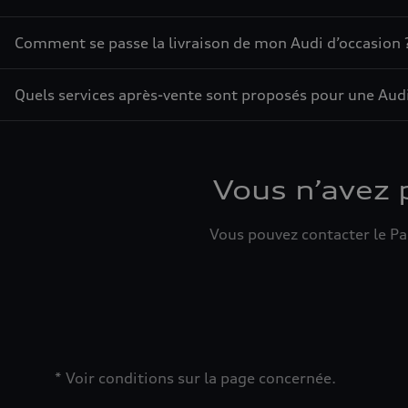
Comment se passe la livraison de mon Audi d’occasion 
Quels services après-vente sont proposés pour une Audi
Vous n’avez 
Vous pouvez contacter le Par
* Voir conditions sur la page concernée.