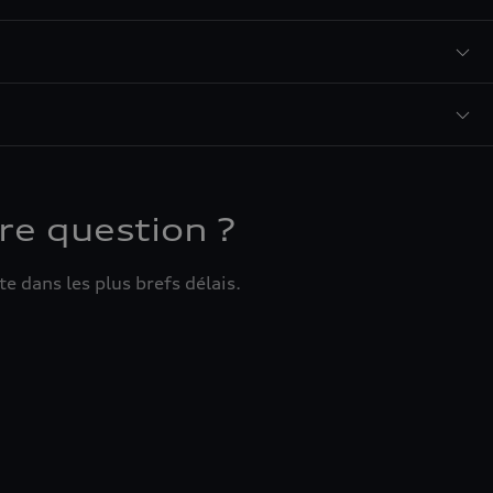
re question ?
e dans les plus brefs délais.