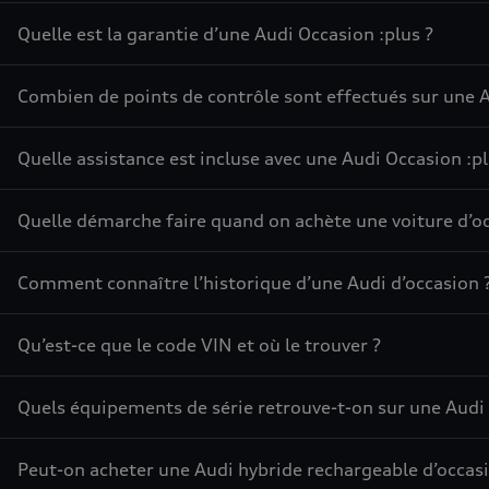
Quelle est la garantie d’une Audi Occasion :plus ?
Combien de points de contrôle sont effectués sur une A
Quelle assistance est incluse avec une Audi Occasion :pl
Quelle démarche faire quand on achète une voiture d’oc
Comment connaître l’historique d’une Audi d’occasion 
Qu’est-ce que le code VIN et où le trouver ?
Quels équipements de série retrouve-t-on sur une Audi 
Peut-on acheter une Audi hybride rechargeable d’occasi