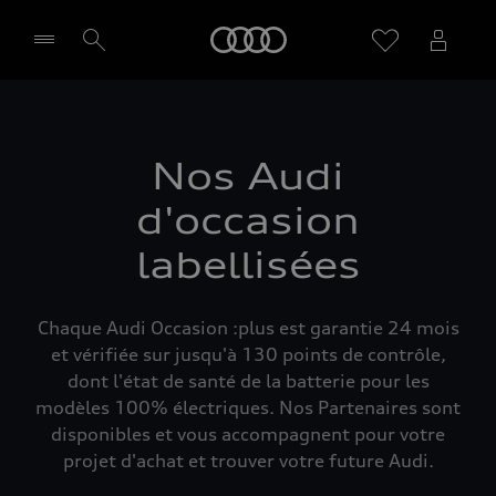
Audi
Sélectionner un Partenaire
Nos Audi
d'occasion
labellisées
Chaque Audi Occasion :plus est garantie 24 mois
et vérifiée sur jusqu'à 130 points de contrôle,
dont l'état de santé de la batterie pour les
modèles 100% électriques. Nos Partenaires sont
disponibles et vous accompagnent pour votre
projet d'achat et trouver votre future Audi.