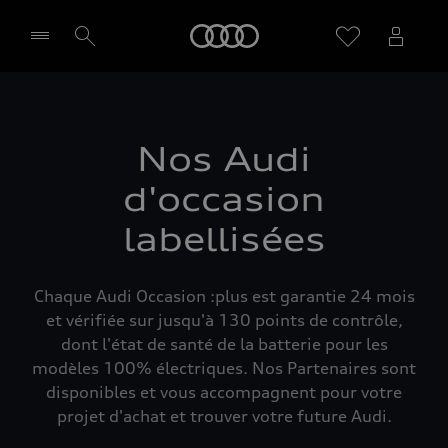
Audi
Sélectionner un Partenaire
Nos Audi
d'occasion
labellisées
Chaque Audi Occasion :plus est garantie 24 mois
et vérifiée sur jusqu'à 130 points de contrôle,
dont l'état de santé de la batterie pour les
modèles 100% électriques. Nos Partenaires sont
disponibles et vous accompagnent pour votre
projet d'achat et trouver votre future Audi.