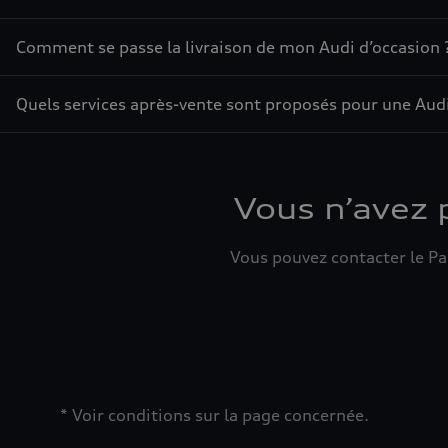
Comment se passe la livraison de mon Audi d’occasion 
Quels services après-vente sont proposés pour une Audi
Vous n’avez 
Vous pouvez contacter le Par
* Voir conditions sur la page concernée.