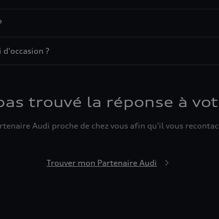
?
 d'occasion ?
pas trouvé la réponse à vot
tenaire Audi proche de chez vous afin qu’il vous recontact
Trouver mon Partenaire Audi