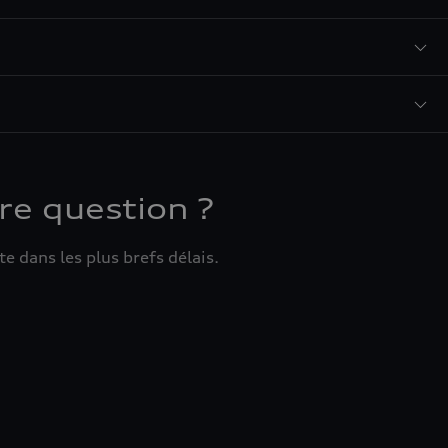
re question ?
e dans les plus brefs délais.