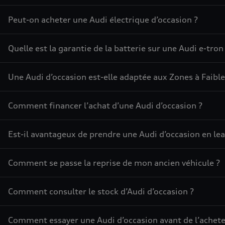
Peut-on acheter une Audi électrique d’occasion ?
Quelle est la garantie de la batterie sur une Audi e-tron
Une Audi d’occasion est-elle adaptée aux Zones à Faible
Comment financer l’achat d’une Audi d’occasion ?
Est-il avantageux de prendre une Audi d’occasion en lea
Comment se passe la reprise de mon ancien véhicule ?
Comment consulter le stock d’Audi d’occasion ?
Comment essayer une Audi d’occasion avant de l’achete