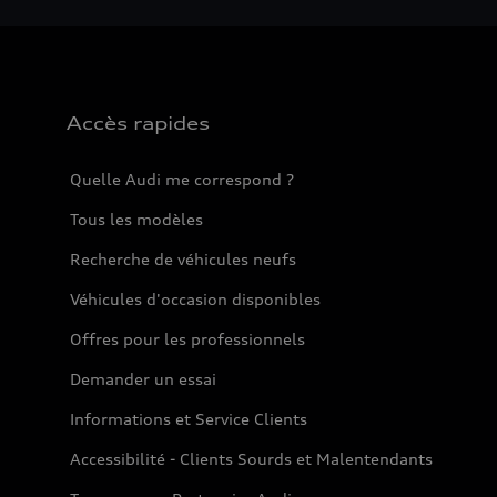
Accès rapides
Quelle Audi me correspond ?
Tous les modèles
Recherche de véhicules neufs
Véhicules d'occasion disponibles
Offres pour les professionnels
Demander un essai
Informations et Service Clients
Accessibilité - Clients Sourds et Malentendants