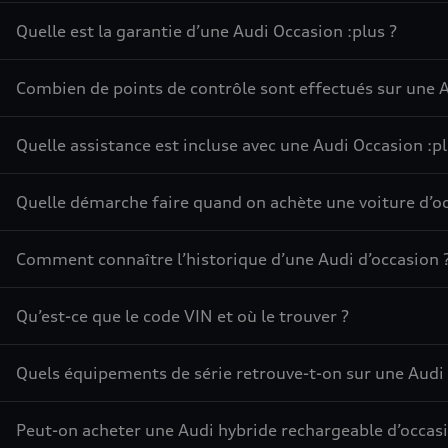
Quelle est la garantie d’une Audi Occasion :plus ?
Combien de points de contrôle sont effectués sur une A
Quelle assistance est incluse avec une Audi Occasion :pl
Quelle démarche faire quand on achète une voiture d’oc
Comment connaître l’historique d’une Audi d’occasion 
Qu’est-ce que le code VIN et où le trouver ?
Quels équipements de série retrouve-t-on sur une Audi 
Peut-on acheter une Audi hybride rechargeable d’occasi