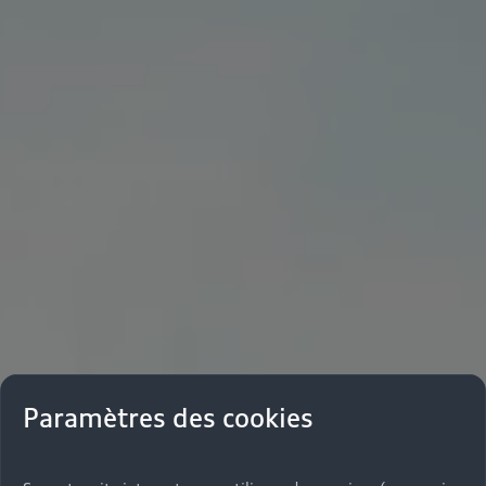
Paramètres des cookies