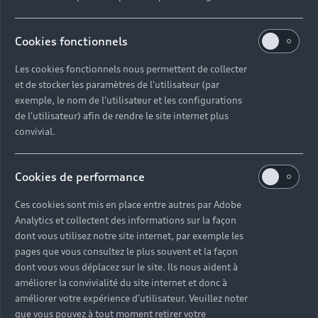
Cookies fonctionnels
Les cookies fonctionnels nous permettent de collecter
et de stocker les paramètres de l'utilisateur (par
exemple, le nom de l'utilisateur et les configurations
de l'utilisateur) afin de rendre le site internet plus
convivial.
Cookies de performance
Ces cookies sont mis en place entre autres par Adobe
Analytics et collectent des informations sur la façon
dont vous utilisez notre site internet, par exemple les
pages que vous consultez le plus souvent et la façon
dont vous vous déplacez sur le site. Ils nous aident à
améliorer la convivialité du site internet et donc à
améliorer votre expérience d'utilisateur. Veuillez noter
que vous pouvez à tout moment retirer votre