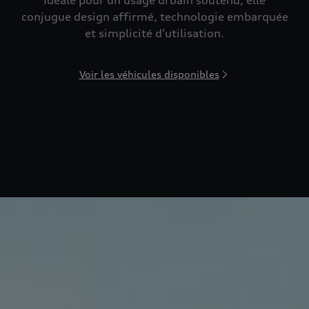
Idéale pour un usage urbain soutenu, elle
conjugue design affirmé, technologie embarquée
et simplicité d’utilisation.
Voir les véhicules disponibles