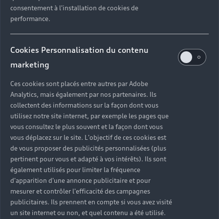
consentement à l'installation de cookies de
performance.
Cookies Personnalisation du contenu
marketing
Ces cookies sont placés entre autres par Adobe
Analytics, mais également par nos partenaires. Ils
collectent des informations sur la façon dont vous
utilisez notre site internet, par exemple les pages que
vous consultez le plus souvent et la façon dont vous
vous déplacez sur le site. L'objectif de ces cookies est
de vous proposer des publicités personnalisées (plus
pertinent pour vous et adapté à vos intérêts). Ils sont
également utilisés pour limiter la fréquence
d'apparition d'une annonce publicitaire et pour
mesurer et contrôler l'efficacité des campagnes
publicitaires. Ils prennent en compte si vous avez visité
un site internet ou non, et quel contenu a été utilisé.