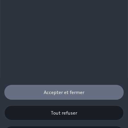
Accepter et fermer
Tout refuser