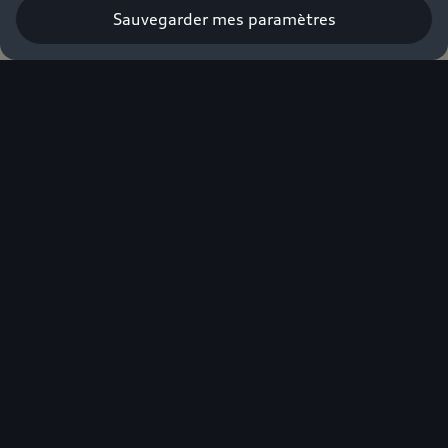
Sauvegarder mes paramètres