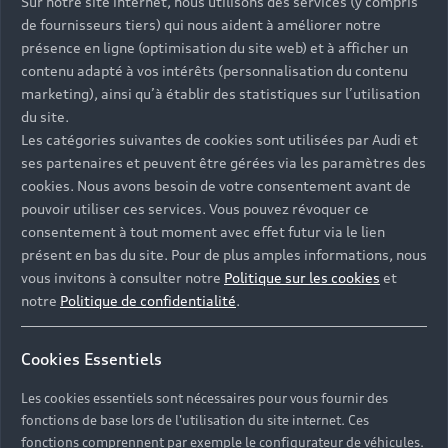
Sur notre site internet, nous utilisons des services (y compris
de fournisseurs tiers) qui nous aident à améliorer notre
présence en ligne (optimisation du site web) et à afficher un
contenu adapté à vos intérêts (personnalisation du contenu
marketing), ainsi qu’à établir des statistiques sur l’utilisation
du site.
Les catégories suivantes de cookies sont utilisées par Audi et
ses partenaires et peuvent être gérées via les paramètres des
cookies. Nous avons besoin de votre consentement avant de
pouvoir utiliser ces services. Vous pouvez révoquer ce
consentement à tout moment avec effet futur via le lien
présent en bas du site. Pour de plus amples informations, nous
vous invitons à consulter notre
Politique sur les cookies
et
notre
Politique de confidentialité
.
Cookies Essentiels
Les cookies essentiels sont nécessaires pour vous fournir des
fonctions de base lors de l'utilisation du site internet. Ces
fonctions comprennent par exemple le configurateur de véhicules.