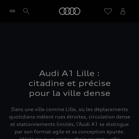
Audi
Sélectionner un Partenaire
Audi A1 Lille :
citadine et précise
pour la ville dense
Dans une ville comme Lille, où les déplacements
quotidiens mêlent rues étroites, circulation dense
et stationnements limités, l’Audi A1 se distingue
par son format agile et sa conception épurée.