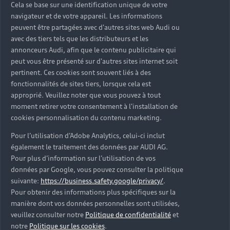
Cela se base sur une identification unique de votre
navigateur et de votre appareil. Les informations
peuvent être partagées avec d'autres sites web Audi ou
avec des tiers tels que les distributeurs et les
annonceurs Audi, afin que le contenu publicitaire qui
peut vous être présenté sur d'autres sites internet soit
pertinent. Ces cookies sont souvent liés à des
fonctionnalités de sites tiers, lorsque cela est
approprié. Veuillez noter que vous pouvez à tout
moment retirer votre consentement à l'installation de
cookies personnalisation du contenu marketing.
Pour l’utilisation d’Adobe Analytics, celui-ci inclut
également le traitement des données par AUDI AG.
Pour plus d’information sur l’utilisation de vos
données par Google, vous pouvez consulter la politique
suivante:
https://business.safety.google/privacy/
.
Pour obtenir des informations plus spécifiques sur la
manière dont vos données personnelles sont utilisées,
veuillez consulter notre
Politique de confidentialité
et
notre
Politique sur les cookies
.