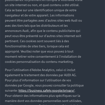
un site internet ou non, et quel contenu a été utilisé.
Cela se base sur une identification unique de votre
navigateur et de votre appareil. Les informations
peuvent être partagées avec d'autres sites web Audi ou
avec des tiers tels que les distributeurs et les
annonceurs Audi, afin que le contenu publicitaire qui
peut vous être présenté sur d'autres sites internet soit
pertinent. Ces cookies sont souvent liés à des
fonctionnalités de sites tiers, lorsque cela est
approprié. Veuillez noter que vous pouvez à tout
moment retirer votre consentement à l'installation de
cookies personnalisation du contenu marketing.
Pour l’utilisation d’Adobe Analytics, celui-ci inclut
également le traitement des données par AUDI AG.
Pour plus d’information sur l’utilisation de vos
données par Google, vous pouvez consulter la politique
suivante:
https://business.safety.google/privacy/
.
Pour obtenir des informations plus spécifiques sur la
manière dont vos données personnelles sont utilisées,