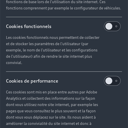
fonctions de base lors de l'utilisation du site internet. Ces
fonctions comprennent par exemple le configurateur de véhicules.
Cookies fonctionnels
Les cookies fonctionnels nous permettent de collecter
et de stocker les paramètres de l'utilisateur (par
exemple, le nom de l'utilisateur et les configurations
de l'utilisateur) afin de rendre le site internet plus
convivial.
Cookies de performance
Ces cookies sont mis en place entre autres par Adobe
Analytics et collectent des informations sur la façon
dont vous utilisez notre site internet, par exemple les
pages que vous consultez le plus souvent et la façon
dont vous vous déplacez sur le site. Ils nous aident à
améliorer la convivialité du site internet et donc à