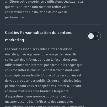
améliorer votre expérience d'utilisateur. Veuillez noter
que vous pouvez à tout moment retirer votre
consentement à l'installation de cookies de
performance.
Cookies Personnalisation du contenu
marketing
Ces cookies sont placés entre autres par Adobe
Analytics, mais également par nos partenaires. Ils
collectent des informations sur la façon dont vous
utilisez notre site internet, par exemple les pages que
vous consultez le plus souvent et la façon dont vous
vous déplacez sur le site. L'objectif de ces cookies est
de vous proposer des publicités personnalisées (plus
pertinent pour vous et adapté à vos intérêts). Ils sont
également utilisés pour limiter la fréquence
d'apparition d'une annonce publicitaire et pour
mesurer et contrôler l'efficacité des campagnes
publicitaires. Ils prennent en compte si vous avez visité