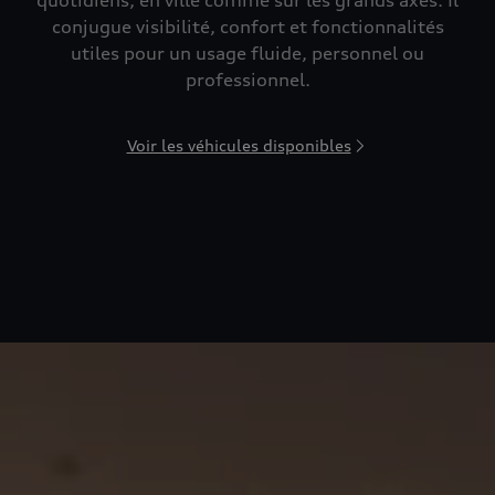
quotidiens, en ville comme sur les grands axes. Il
conjugue visibilité, confort et fonctionnalités
utiles pour un usage fluide, personnel ou
professionnel.
Voir les véhicules disponibles