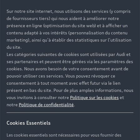
Sur notre site internet, nous utilisons des services (y compris
de fournisseurs tiers) qui nous aident à améliorer notre
présence en ligne (optimisation du site web) et à afficher un
contenu adapté à vos intérêts (personnalisation du contenu
marketing), ainsi qu’à établir des statistiques sur l’utilisation
du site.
Les catégories suivantes de cookies sont utilisées par Audi et
ses partenaires et peuvent être gérées via les paramètres des
cookies. Nous avons besoin de votre consentement avant de
pouvoir utiliser ces services. Vous pouvez révoquer ce
consentement à tout moment avec effet futur via le lien
présent en bas du site. Pour de plus amples informations, nous
vous invitons à consulter notre
Politique sur les cookies
et
notre
Politique de confidentialité
.
Cookies Essentiels
Les cookies essentiels sont nécessaires pour vous fournir des