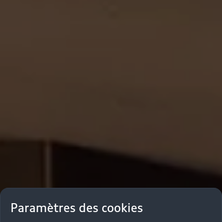
Paramètres des cookies