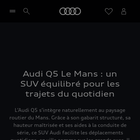
Audi
Sélectionner un Partenaire
Audi Q5 Le Mans : un
SUV équilibré pour les
trajets du quotidien
L’Audi Q5 s’intègre naturellement au paysage
routier du Mans. Grâce à son gabarit structuré, sa
hauteur maîtrisée et ses aides à la conduite de
série, ce SUV Audi facilite les déplacements