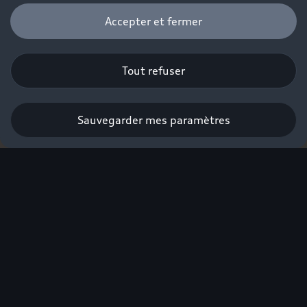
Accepter et fermer
Tout refuser
Sauvegarder mes paramètres