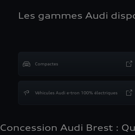
Les gammes Audi dispo
Compactes
Véhicules Audi e-tron 100% électriques
Concession Audi Brest : Q