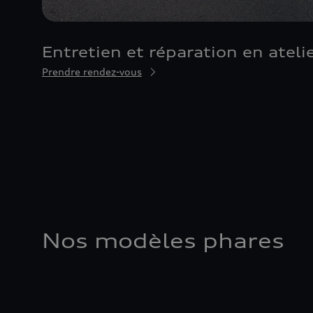
Entretien et réparation en ateli
Prendre rendez-vous
Nos modèles phares