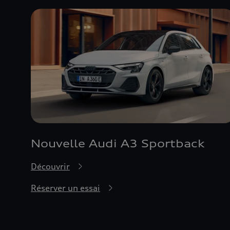
Nouvelle Audi A3 Sportback
Découvrir
Réserver un essai