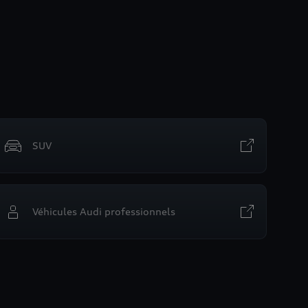
SUV
Véhicules Audi professionnels