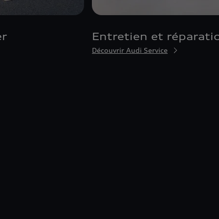
er
Entretien et réparati
Découvrir Audi Service